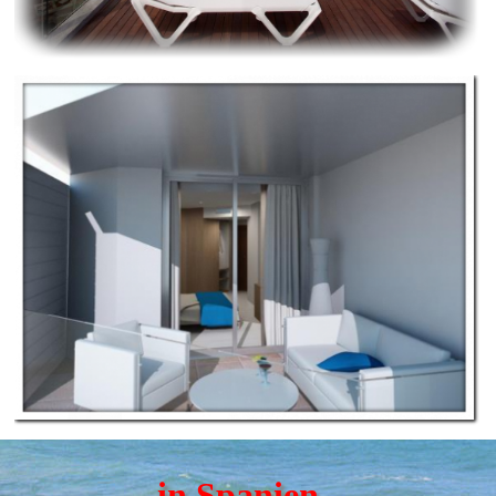
in Spanien