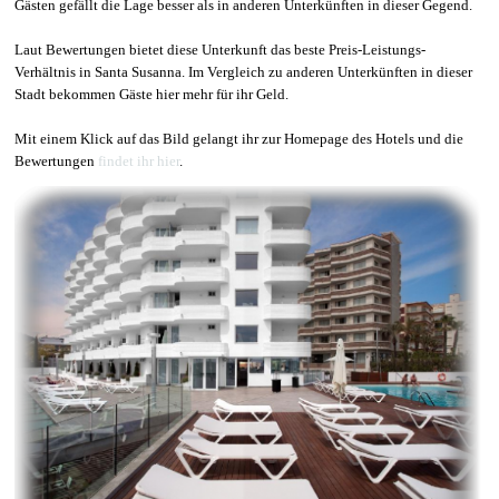
Gästen gefällt die Lage besser als in anderen Unterkünften in dieser Gegend.
Laut Bewertungen bietet diese Unterkunft das beste Preis-Leistungs-
Verhältnis in Santa Susanna. Im Vergleich zu anderen Unterkünften in dieser
Stadt bekommen Gäste hier mehr für ihr Geld.
Mit einem Klick auf das Bild gelangt ihr zur Homepage des Hotels und die
Bewertungen
findet ihr hier
.