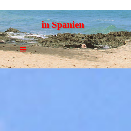
in Spanien