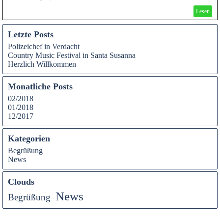
Lesen
Letzte Posts
Polizeichef in Verdacht
Country Music Festival in Santa Susanna
Herzlich Willkommen
Monatliche Posts
02/2018
01/2018
12/2017
Kategorien
Begrüßung
News
Clouds
News
Begrüßung