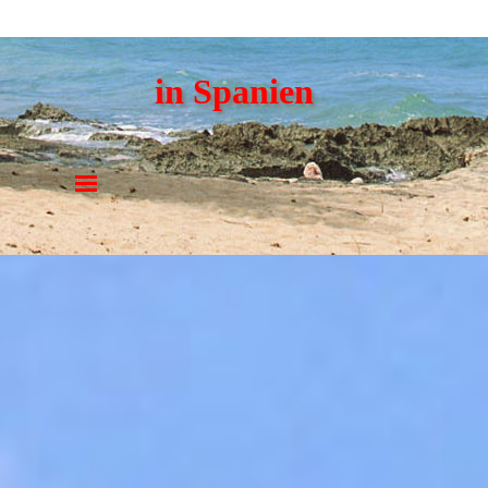
in Spanien