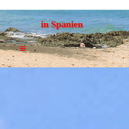
in Spanien